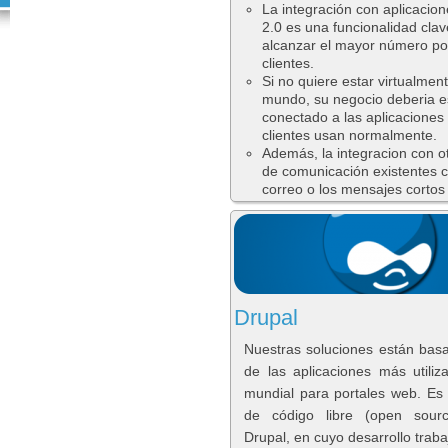
La integración con aplicacio
2.0 es una funcionalidad cla
alcanzar el mayor número po
clientes.
Si no quiere estar virtualment
mundo, su negocio deberia e
conectado a las aplicaciones
clientes usan normalmente.
Además, la integracion con o
de comunicación existentes 
correo o los mensajes cortos
Drupal
Nuestras soluciones están bas
de las aplicaciones más utiliz
mundial para portales web. Es
de código libre (open sour
Drupal, en cuyo desarrollo traba